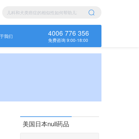
4006 776 356
于我们
免费咨询 9:00-18:00
美国日本null药品