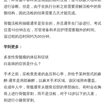
进行诊断。但是，由于在执行分析之前需要溶解活检中的骨
骼结构，因此活检的结果需要几天才能完成。
骨髓活检和抽吸通常是安全的，并且通常在门诊进行。考试
仅需10分钟左右，尽管准备和术后护理需要额外的时间。
该过程的总时间约为30分钟。
学到更多：
多发性骨髓瘤的体征和症状
白血病的症状是什么？
手术之前，应检查患者的血压和心率，并给予某种形式的麻
醉-通常是局部麻醉，以麻木手术区域。该区域用布覆盖。
在成年人中，骨髓通常从髋骨后部的脊部抽出。有时会在胸
骨上进行骨髓穿刺，而不是活检，对于12岁以下的儿童，
则进行小腿骨穿刺。