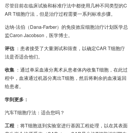
尽管目前在临床试验和标准疗法中都使用几种不同类型的C
AR T细胞疗法，但是治疗过程需要一系列标准步骤。
达纳-法伯（Dana-Farber）的免疫效应细胞治疗计划医学总
监Caron Jacobson，医学博士。
评估
：患者接受了大量测试和筛查，以确定CAR T细胞疗
法是否适合他们。
收集
：通过单采血液分离术从患者体内收集T细胞，在此过
程中，血液通过机器分离出T细胞，然后将剩余的血液返回
给患者。
学到更多：
汽车T细胞疗法：适合您吗？
工程
：将T细胞送到实验室进行基因工程处理，以在其表面