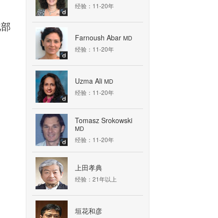
经验：11-20年
北部
Farnoush Abar
MD
经验：11-20年
Uzma Ali
MD
经验：11-20年
Tomasz Srokowski
MD
经验：11-20年
上田孝典
经验：21年以上
垣花和彦