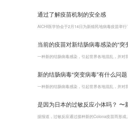
通过了解疫苗机制的安全感
AICHI医学协会于2月14日为新殖民地病毒疫苗举
当前的疫苗对新结肠病毒感染的“突变病毒
一种新的结肠病毒感染，引起世界各地混乱，并对我
新的结肠病毒“突变病毒”有什么问题？
一种新的结肠病毒感染，引起世界各地混乱，并对我
是因为日本的过敏反应小体吗？ 〜新
据报道，过敏反应通过接种新的Colona疫苗而形成