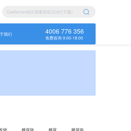
4006 776 356
于我们
免费咨询 9:00-18:00
发烧
糖尿病
糖尿
糖尿病