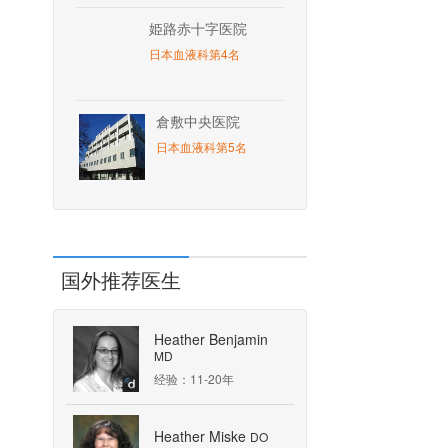
姫路赤十字医院
日本血液科第4名
倉敷中央医院
日本血液科第5名
国外推荐医生
Heather Benjamin
MD
经验：11-20年
Heather Miske
DO