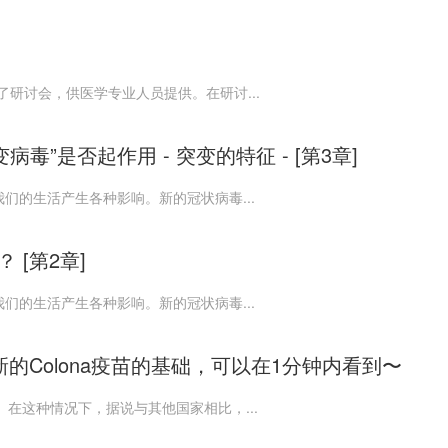
行了研讨会，供医学专业人员提供。在研讨...
”是否起作用 - 突变的特征 - [第3章]
们的生活产生各种影响。新的冠状病毒...
 [第2章]
们的生活产生各种影响。新的冠状病毒...
的Colona疫苗的基础，可以在1分钟内看到〜
。在这种情况下，据说与其他国家相比，...