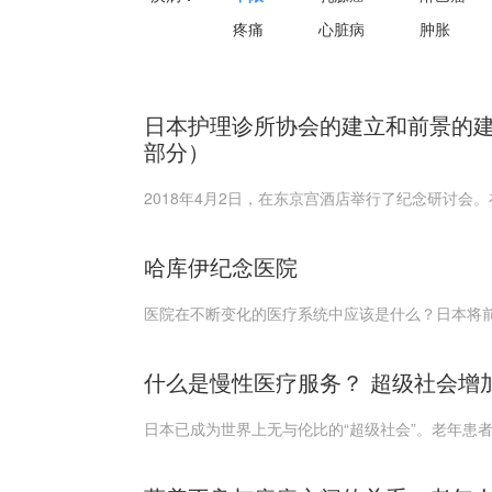
疼痛
心脏病
肿胀
日本护理诊所协会的建立和前景的建
部分）
2018年4月2日，在东京宫酒店举行了纪念研讨会。
哈库伊纪念医院
医院在不断变化的医疗系统中应该是什么？日本将前
什么是慢性医疗服务？ 超级社会增
日本已成为世界上无与伦比的“超级社会”。老年患者