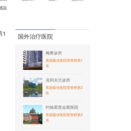
感染
第1
国外治疗医院
梅奥诊所
美国最佳医院荣誉榜第1
名
克利夫兰诊所
美国最佳医院荣誉榜第2
名
约翰霍普金斯医院
美国最佳医院荣誉榜第3
名