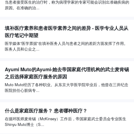
当患者接受医生的治疗时，称为病理学家的专家可能会识别出准确疾病的
原因。在准确的治...
填补医疗素养和患者医学素养之间的差异 - 医学专业人员从
医疗笔记中期望
医学媒体“医学票据”在填补医务人员与患者之间的差距方面发挥了作用。
医务人员和公众之...
Ayumi Muto的Ayumi-她去帝国家庭代理机构的武士麦肯锡
之后选择家庭医疗服务的原因
Muto Muto经历了各种职业。从东京大学医学院毕业后，他曾在三井纪念
医院担任心脏病专...
什么是家庭医疗服务？ 患者哪种医疗？
在循环医师麦肯锡（McKinsey）工作后，帝国家庭武士委员会专业医生
Shinyu Muto博士（S...