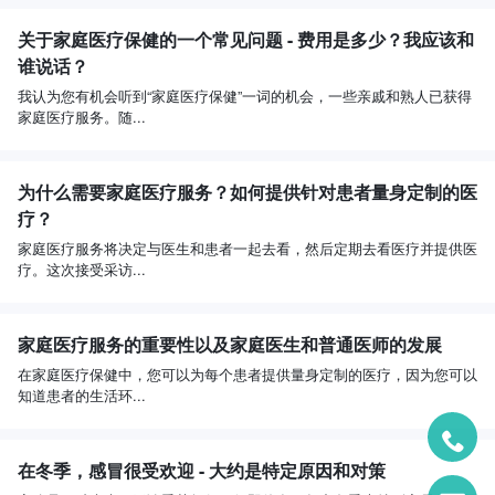
关于家庭医疗保健的一个常见问题 - 费用是多少？我应该和
谁说话？
我认为您有机会听到“家庭医疗保健”一词的机会，一些亲戚和熟人已获得
家庭医疗服务。随...
为什么需要家庭医疗服务？如何提供针对患者量身定制的医
疗？
家庭医疗服务将决定与医生和患者一起去看，然后定期去看医疗并提供医
疗。这次接受采访...
家庭医疗服务的重要性以及家庭医生和普通医师的发展
在家庭医疗保健中，您可以为每个患者提供量身定制的医疗，因为您可以
知道患者的生活环...
在冬季，感冒很受欢迎 - 大约是特定原因和对策