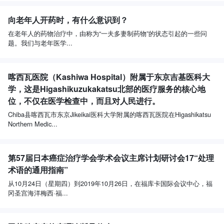
向老年人开药时，有什么意识到？
在老年人的药物治疗中，由称为“一夫多妻制药物”的状态引起的一些问
题。我们与老年医学...
喀西瓦医院（Kashiwa Hospital）附属于东京吉基医科大
学，这是Higashikuzukakatsu北部的医疗服务的核心地
位，不仅在医学检查中，而且对人民进行。
Chiba县喀西瓦市东京Jikeikai医科大学附属的喀西瓦医院在Higashikatsu
Northern Medic...
第57届日本癌症治疗学会学术会议主席计划研讨会17“处理
术语的通用指南”
从10月24日（星期四）到2019年10月26日，在福库卡国际会议中心，福
冈圣宫海洋梅西·福...