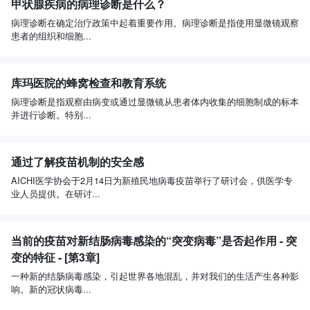
甲状腺疾病的病理诊断是什么？
病理诊断在确定治疗政策中起着重要作用。病理诊断是指使用显微镜观察
患者的组织和细胞...
库玛医院的蜂窝检查和教育系统
病理诊断是指观察由病变或通过显微镜从患者体内收集的细胞制成的标本
并进行诊断。特别...
通过了解疫苗机制的安全感
AICHI医学协会于2月14日为新殖民地病毒疫苗举行了研讨会，供医学专
业人员提供。在研讨...
当前的疫苗对新结肠病毒感染的“突变病毒”是否起作用 - 突
变的特征 - [第3章]
一种新的结肠病毒感染，引起世界各地混乱，并对我们的生活产生各种影
响。新的冠状病毒...