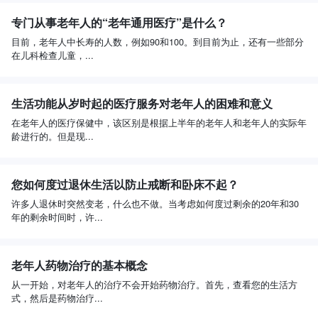
专门从事老年人的“老年通用医疗”是什么？
目前，老年人中长寿的人数，例如90和100。到目前为止，还有一些部分
在儿科检查儿童，...
生活功能从岁时起的医疗服务对老年人的困难和意义
在老年人的医疗保健中，该区别是根据上半年的老年人和老年人的实际年
龄进行的。但是现...
您如何度过退休生活以防止戒断和卧床不起？
许多人退休时突然变老，什么也不做。当考虑如何度过剩余的20年和30
年的剩余时间时，许...
老年人药物治疗的基本概念
从一开始，对老年人的治疗不会开始药物治疗。首先，查看您的生活方
式，然后是药物治疗...