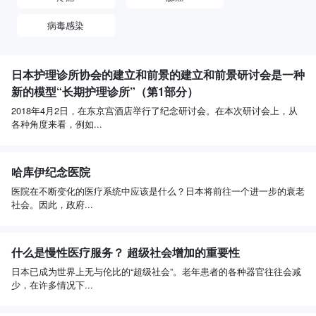
病毒感染
日本护理诊所协会的建立和前景的建立和前景研讨会是一种
新的模型“长期护理诊所”（第1部分）
2018年4月2日，在东京宫酒店举行了纪念研讨会。在本次研讨会上，从
各种角度来看，例如...
哈库伊纪念医院
医院在不断变化的医疗系统中应该是什么？日本将前往一个进一步的衰老
社会。因此，政府...
什么是慢性医疗服务？ 超级社会增加的重要性
日本已成为世界上无与伦比的“超级社会”。老年患者的各种器官往往会减
少，在许多情况下...