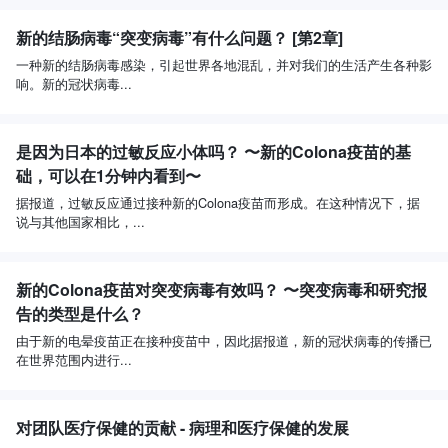
新的结肠病毒“突变病毒”有什么问题？ [第2章]
一种新的结肠病毒感染，引起世界各地混乱，并对我们的生活产生各种影
响。新的冠状病毒...
是因为日本的过敏反应小体吗？ 〜新的Colona疫苗的基
础，可以在1分钟内看到〜
据报道，过敏反应通过接种新的Colona疫苗而形成。在这种情况下，据
说与其他国家相比，...
新的Colona疫苗对突变病毒有效吗？ 〜突变病毒和研究报
告的类型是什么？
由于新的电晕疫苗正在接种疫苗中，因此据报道，新的冠状病毒的传播已
在世界范围内进行...
对团队医疗保健的贡献 - 病理和医疗保健的发展